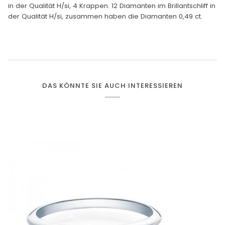
in der Qualität H/si, 4 Krappen. 12 Diamanten im Brillantschliff in
der Qualität H/si, zusammen haben die Diamanten 0,49 ct.
DAS KÖNNTE SIE AUCH INTERESSIEREN