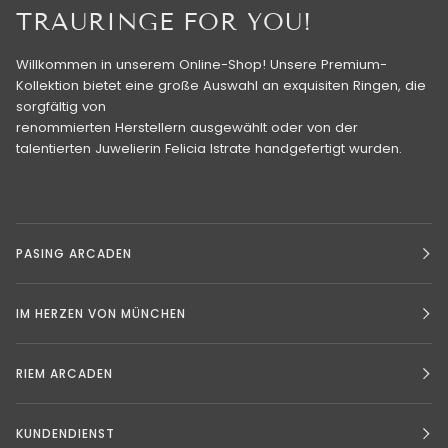
TRAURINGE FOR YOU!
Willkommen in unserem Online-Shop! Unsere Premium-
Kollektion bietet eine große Auswahl an exquisiten Ringen, die
sorgfältig von
renommierten Herstellern ausgewählt oder von der
talentierten Juwelierin Felicia Istrate handgefertigt wurden.
PASING ARCADEN
IM HERZEN VON MÜNCHEN
RIEM ARCADEN
KUNDENDIENST